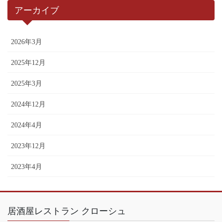
アーカイブ
2026年3月
2025年12月
2025年3月
2024年12月
2024年4月
2023年12月
2023年4月
居酒屋レストラン クローシュ