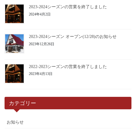
2023-2024シーズンの営業を終了しました
2024年4月2日
2023-2024シーズン オープン(12/28)のお知らせ
2023年12月26日
2022-2023シーズンの営業を終了しました
2023年4月13日
カテゴリー
お知らせ