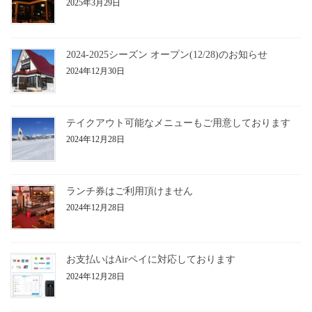
2025年3月29日
2024-2025シーズン オープン(12/28)のお知らせ
2024年12月30日
テイクアウト可能なメニューもご用意しております
2024年12月28日
ランチ券はご利用頂けません
2024年12月28日
お支払いはAirペイに対応しております
2024年12月28日