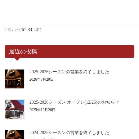
送
居酒屋 18：00 - 22：00(L.O.)
【土日・祝日】
り
レストラン 11：00 - 15：00
居酒屋 18：00 - 22：00(L.O.)
TEL：0261-83-2411
最近の投稿
2025-2026シーズンの営業を終了しました
2026年3月29日
2025-2026シーズン オープン(12/26)のお知らせ
2025年12月26日
2024-2025シーズンの営業を終了しました